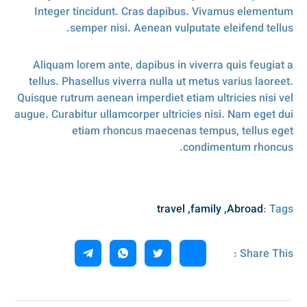
Integer tincidunt. Cras dapibus. Vivamus elementum
semper nisi. Aenean vulputate eleifend tellus.
Aliquam lorem ante, dapibus in viverra quis feugiat a
tellus. Phasellus viverra nulla ut metus varius laoreet.
Quisque rutrum aenean imperdiet etiam ultricies nisi vel
augue. Curabitur ullamcorper ultricies nisi. Nam eget dui
etiam rhoncus maecenas tempus, tellus eget
condimentum rhoncus.
Tags :
travel
,
family
,
Abroad
Share This :