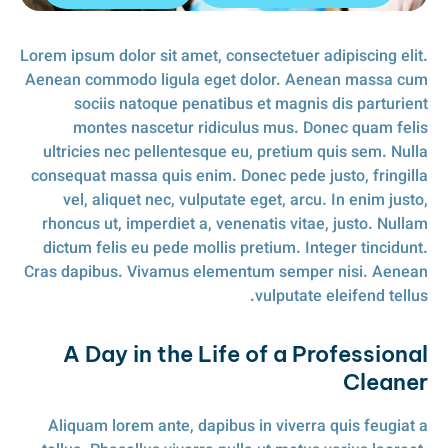
Lorem ipsum dolor sit amet, consectetuer adipiscing elit.
Aenean commodo ligula eget dolor. Aenean massa cum
sociis natoque penatibus et magnis dis parturient
montes nascetur ridiculus mus. Donec quam felis
ultricies nec pellentesque eu, pretium quis sem. Nulla
consequat massa quis enim. Donec pede justo, fringilla
vel, aliquet nec, vulputate eget, arcu. In enim justo,
rhoncus ut, imperdiet a, venenatis vitae, justo. Nullam
dictum felis eu pede mollis pretium. Integer tincidunt.
Cras dapibus. Vivamus elementum semper nisi. Aenean
vulputate eleifend tellus.
A Day in the Life of a Professional
Cleaner
Aliquam lorem ante, dapibus in viverra quis feugiat a