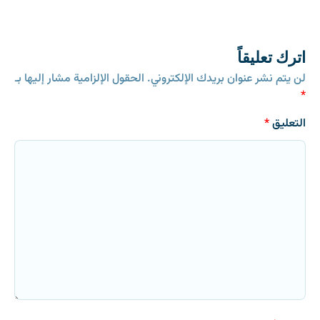
اترك تعليقاً
لن يتم نشر عنوان بريدك الإلكتروني.
الحقول الإلزامية مشار إليها بـ
*
التعليق
*