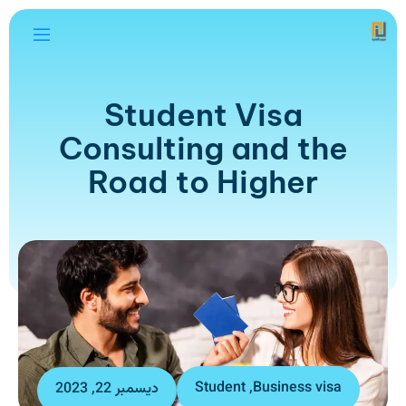
Student Visa
Consulting and the
Road to Higher
Student
,
Business visa
ديسمبر 22, 2023