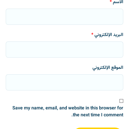
الاسم
*
البريد الإلكتروني
*
الموقع الإلكتروني
Save my name, email, and website in this browser for
the next time I comment.