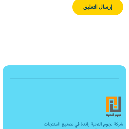
شركة نجوم النخبة رائدة في تصنيع المنتجات