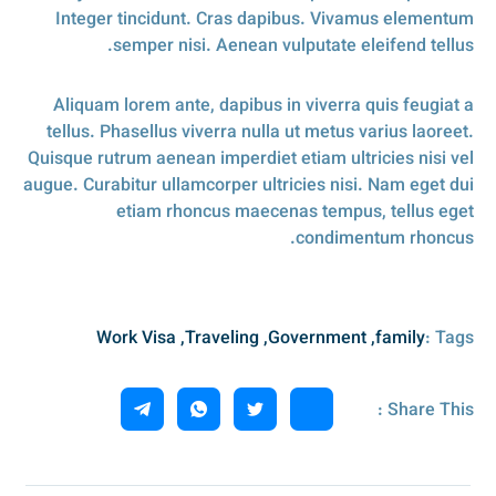
Integer tincidunt. Cras dapibus. Vivamus elementum
semper nisi. Aenean vulputate eleifend tellus.
Aliquam lorem ante, dapibus in viverra quis feugiat a
tellus. Phasellus viverra nulla ut metus varius laoreet.
Quisque rutrum aenean imperdiet etiam ultricies nisi vel
augue. Curabitur ullamcorper ultricies nisi. Nam eget dui
etiam rhoncus maecenas tempus, tellus eget
condimentum rhoncus.
Tags :
Work Visa
,
Traveling
,
Government
,
family
Share This :