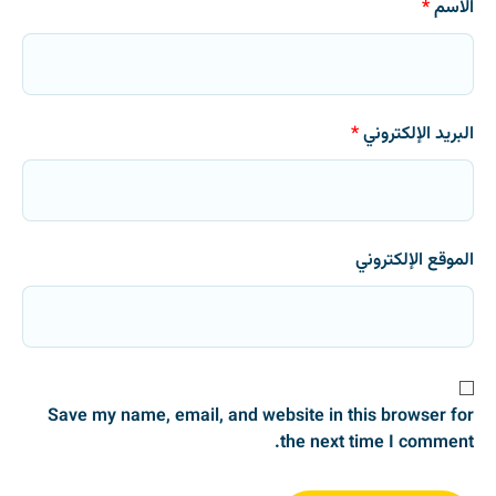
الاسم
*
البريد الإلكتروني
*
الموقع الإلكتروني
Save my name, email, and website in this browser for
the next time I comment.