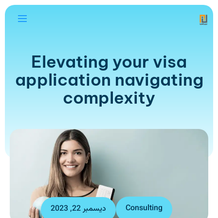
Elevating your visa
application navigating
complexity
Consulting
ديسمبر 22, 2023