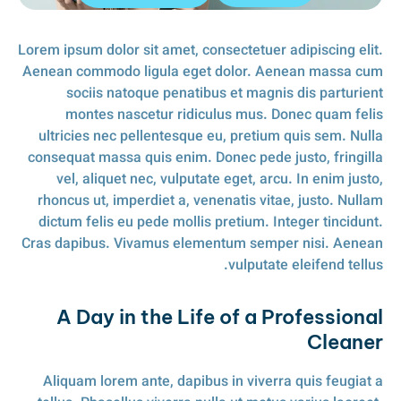
Lorem ipsum dolor sit amet, consectetuer adipiscing elit.
Aenean commodo ligula eget dolor. Aenean massa cum
sociis natoque penatibus et magnis dis parturient
montes nascetur ridiculus mus. Donec quam felis
ultricies nec pellentesque eu, pretium quis sem. Nulla
consequat massa quis enim. Donec pede justo, fringilla
vel, aliquet nec, vulputate eget, arcu. In enim justo,
rhoncus ut, imperdiet a, venenatis vitae, justo. Nullam
dictum felis eu pede mollis pretium. Integer tincidunt.
Cras dapibus. Vivamus elementum semper nisi. Aenean
vulputate eleifend tellus.
A Day in the Life of a Professional
Cleaner
Aliquam lorem ante, dapibus in viverra quis feugiat a