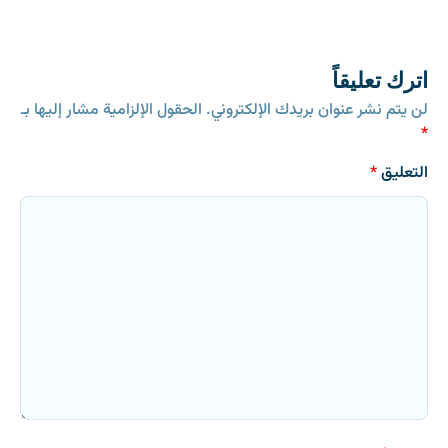
اترك تعليقاً
لن يتم نشر عنوان بريدك الإلكتروني.
الحقول الإلزامية مشار إليها بـ
*
التعليق
*