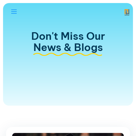
Don't Miss Our
News & Blogs