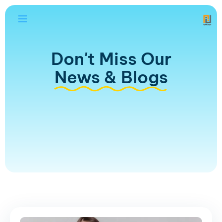
Don't Miss Our
News & Blogs