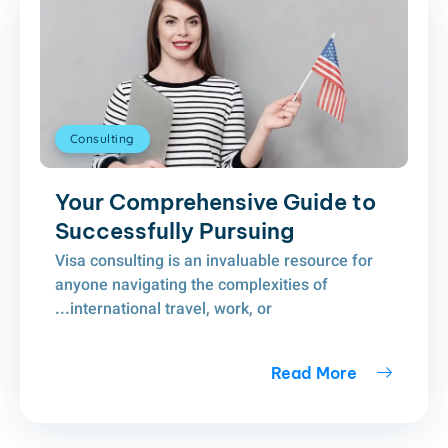
Consulting
Your Comprehensive Guide to
Successfully Pursuing
Visa consulting is an invaluable resource for
anyone navigating the complexities of
international travel, work, or...
Read More